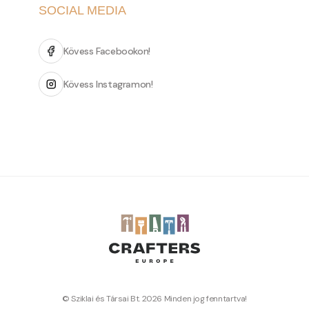
SOCIAL MEDIA
Kövess Facebookon!
Kövess Instagramon!
© Sziklai és Társai Bt. 2026 Minden jog fenntartva!