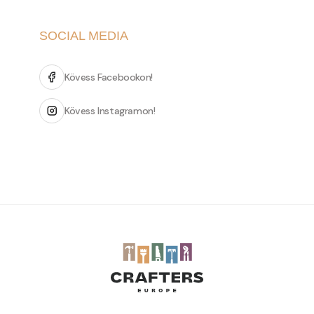
SOCIAL MEDIA
Kövess Facebookon!
Kövess Instagramon!