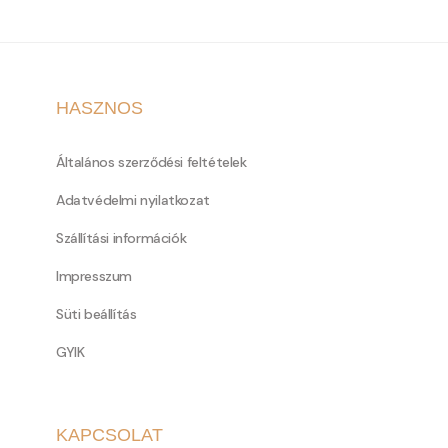
HASZNOS
Általános szerződési feltételek
Adatvédelmi nyilatkozat
Szállítási információk
Impresszum
Süti beállítás
GYIK
KAPCSOLAT