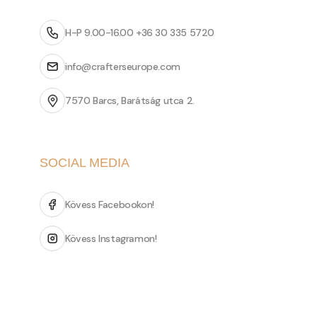
H-P 9.00-16.00 +36 30 335 5720
info@crafterseurope.com
7570 Barcs, Barátság utca 2.
SOCIAL MEDIA
Kövess Facebookon!
Kövess Instagramon!