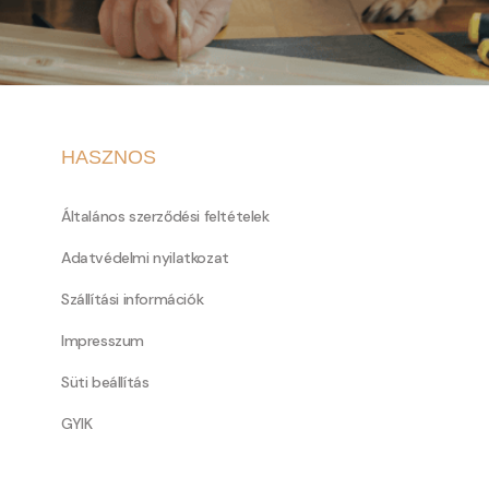
HASZNOS
Általános szerződési feltételek
Adatvédelmi nyilatkozat
Szállítási információk
Impresszum
Süti beállítás
GYIK