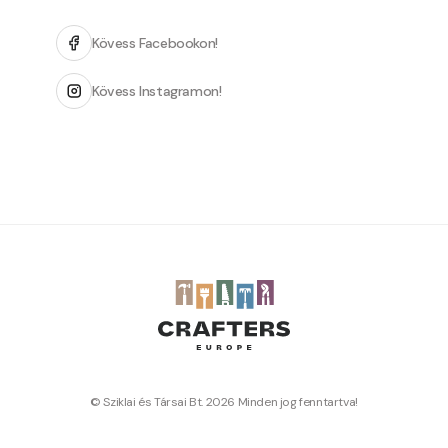
Kövess Facebookon!
Kövess Instagramon!
© Sziklai és Társai Bt. 2026 Minden jog fenntartva!