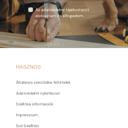
Az adatvédelmi tájékoztatót
elolvastam és elfogadom.
HASZNOS
Általános szerződési feltételek
Adatvédelmi nyilatkozat
Szállítási információk
Impresszum
Süti beállítás