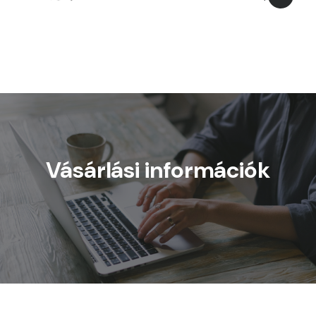
Vásárlási információk