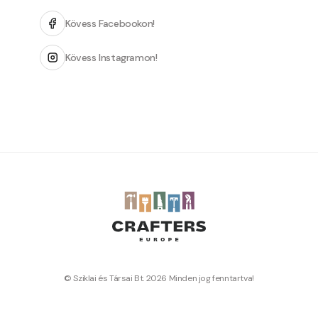
Kövess Facebookon!
Kövess Instagramon!
© Sziklai és Társai Bt. 2026 Minden jog fenntartva!