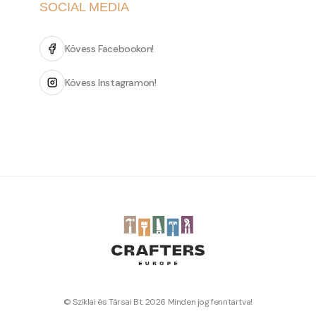
SOCIAL MEDIA
Kövess Facebookon!
Kövess Instagramon!
© Sziklai és Társai Bt. 2026 Minden jog fenntartva!