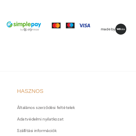
made by
HASZNOS
Általános szerződési feltételek
Adatvédelmi nyilatkozat
Szállítási információk