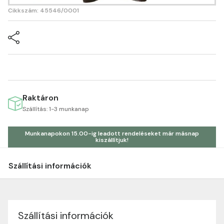
Cikkszám: 45546/0001
Raktáron
Szállítás: 1-3 munkanap
Munkanapokon 15.00-ig leadott rendeléseket már másnap
kiszállítjuk!
Szállítási információk
Szállítási információk