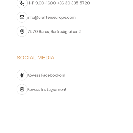
H-P 9.00-16.00 +36 30 335 5720
info@crafterseurope.com
7570 Barcs, Barátság utca 2.
SOCIAL MEDIA
Kövess Facebookon!
Kövess Instagramon!