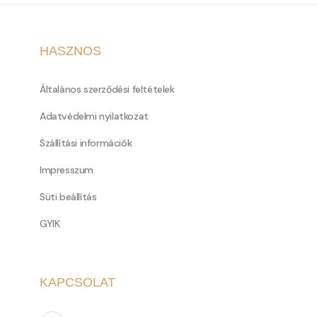
HASZNOS
Általános szerződési feltételek
Adatvédelmi nyilatkozat
Szállítási információk
Impresszum
Süti beállítás
GYIK
KAPCSOLAT