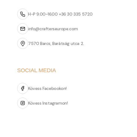
H-P 9.00-16.00 +36 30 335 5720
info@crafterseurope.com
7570 Barcs, Barátság utca 2.
SOCIAL MEDIA
Kövess Facebookon!
Kövess Instagramon!