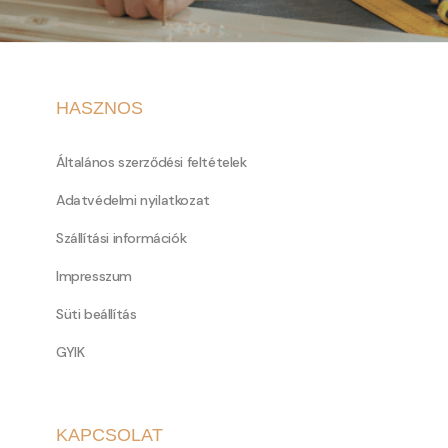
HASZNOS
Általános szerződési feltételek
Adatvédelmi nyilatkozat
Szállítási információk
Impresszum
Süti beállítás
GYIK
KAPCSOLAT