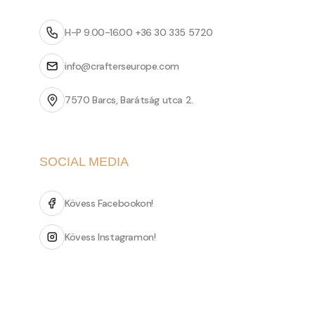
H-P 9.00-16.00 +36 30 335 5720
info@crafterseurope.com
7570 Barcs, Barátság utca 2.
SOCIAL MEDIA
Kövess Facebookon!
Kövess Instagramon!