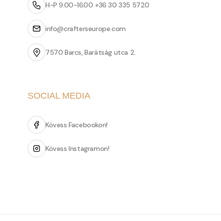
H-P 9.00-16.00 +36 30 335 5720
info@crafterseurope.com
7570 Barcs, Barátság utca 2.
SOCIAL MEDIA
Kövess Facebookon!
Kövess Instagramon!