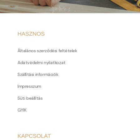
HASZNOS
Általános szerződési feltételek
Adatvédelmi nyilatkozat
Szállítási információk
Impresszum
Süti beállítás
GYIK
KAPCSOLAT