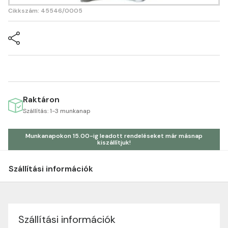
Cikkszám: 45546/0005
Raktáron
Szállítás: 1-3 munkanap
Munkanapokon 15.00-ig leadott rendeléseket már másnap
kiszállítjuk!
Szállítási információk
Szállítási információk