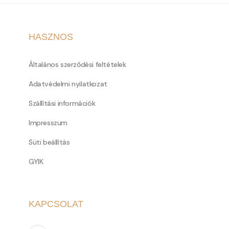
HASZNOS
Általános szerződési feltételek
Adatvédelmi nyilatkozat
Szállítási információk
Impresszum
Süti beállítás
GYIK
KAPCSOLAT