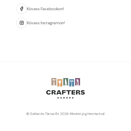
Kövess Facebookon!
Kövess Instagramon!
© Sziklai és Társai Bt. 2026 Minden jog fenntartva!