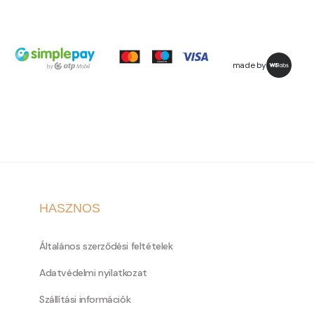
made by
HASZNOS
Általános szerződési feltételek
Adatvédelmi nyilatkozat
Szállítási információk