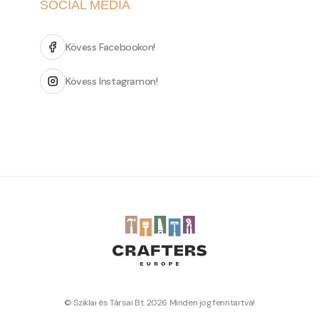
SOCIAL MEDIA
Kövess Facebookon!
Kövess Instagramon!
© Sziklai és Társai Bt. 2026 Minden jog fenntartva!