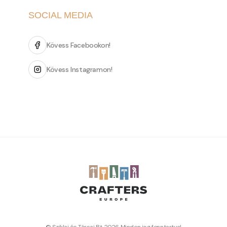
SOCIAL MEDIA
Kövess Facebookon!
Kövess Instagramon!