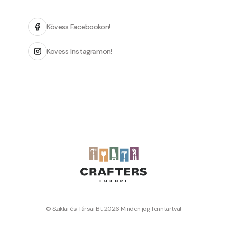
Kövess Facebookon!
Kövess Instagramon!
© Sziklai és Társai Bt. 2026 Minden jog fenntartva!