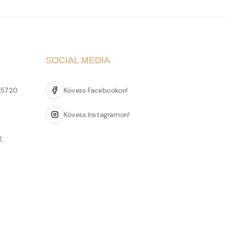
SOCIAL MEDIA
 5720
Kövess Facebookon!
Kövess Instagramon!
2.