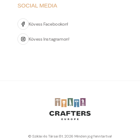
SOCIAL MEDIA
Kövess Facebookon!
Kövess Instagramon!
© Sziklai és Társai Bt. 2026 Minden jog fenntartva!