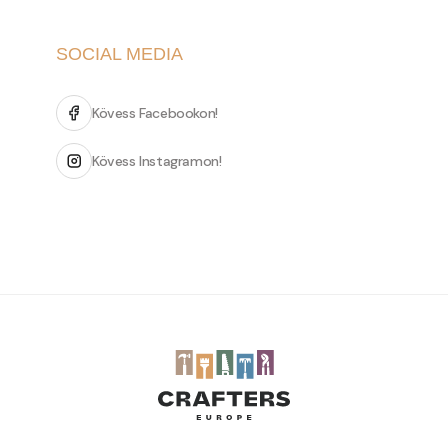
SOCIAL MEDIA
Kövess Facebookon!
Kövess Instagramon!