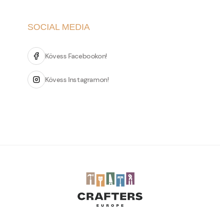
SOCIAL MEDIA
Kövess Facebookon!
Kövess Instagramon!