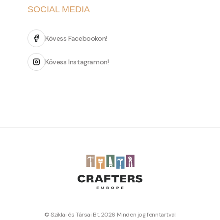
SOCIAL MEDIA
Kövess Facebookon!
Kövess Instagramon!
© Sziklai és Társai Bt. 2026 Minden jog fenntartva!