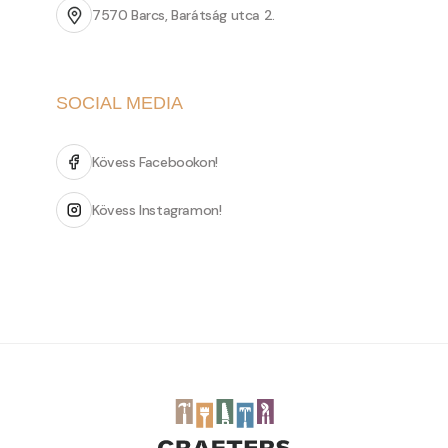
7570 Barcs, Barátság utca 2.
SOCIAL MEDIA
Kövess Facebookon!
Kövess Instagramon!