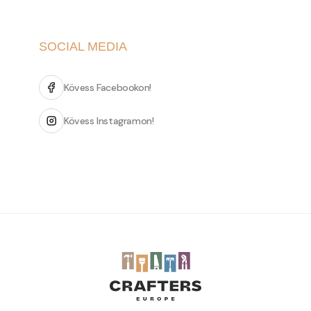
SOCIAL MEDIA
Kövess Facebookon!
Kövess Instagramon!