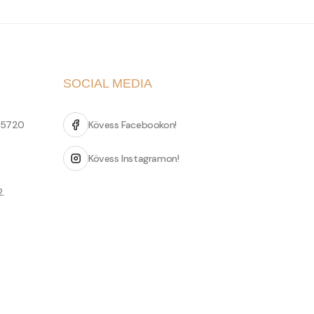
SOCIAL MEDIA
 5720
Kövess Facebookon!
Kövess Instagramon!
2.