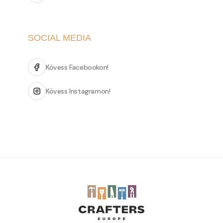
SOCIAL MEDIA
Kövess Facebookon!
Kövess Instagramon!