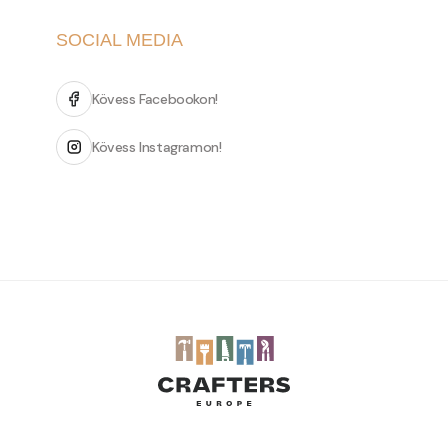
SOCIAL MEDIA
Kövess Facebookon!
Kövess Instagramon!