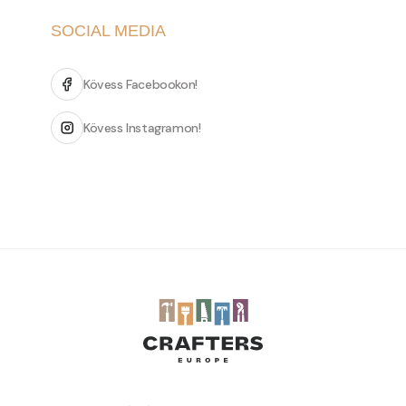
SOCIAL MEDIA
Kövess Facebookon!
Kövess Instagramon!