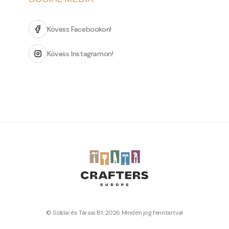
Kövess Facebookon!
Kövess Instagramon!
© Sziklai és Társai Bt. 2026 Minden jog fenntartva!