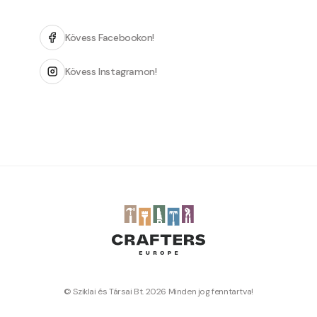
Kövess Facebookon!
Kövess Instagramon!
© Sziklai és Társai Bt. 2026 Minden jog fenntartva!