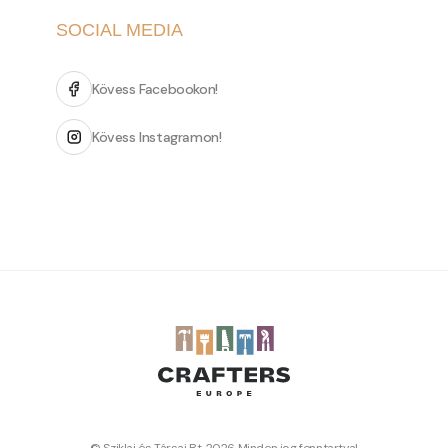
SOCIAL MEDIA
Kövess Facebookon!
Kövess Instagramon!