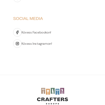
SOCIAL MEDIA
Kövess Facebookon!
Kövess Instagramon!