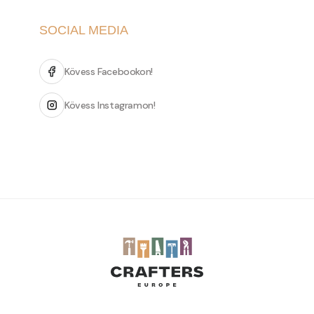
SOCIAL MEDIA
Kövess Facebookon!
Kövess Instagramon!