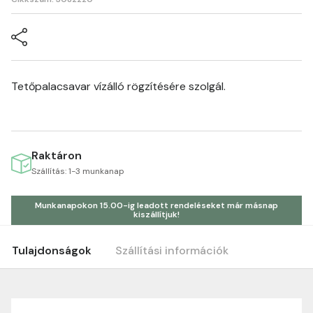
Tetőpalacsavar vízálló rögzítésére szolgál.
Raktáron
Szállítás: 1-3 munkanap
Munkanapokon 15.00-ig leadott rendeléseket már másnap
kiszállítjuk!
Tulajdonságok
Szállítási információk