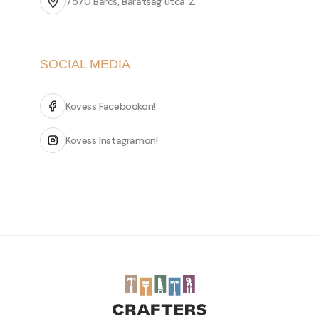
7570 Barcs, Barátság utca 2.
SOCIAL MEDIA
Kövess Facebookon!
Kövess Instagramon!