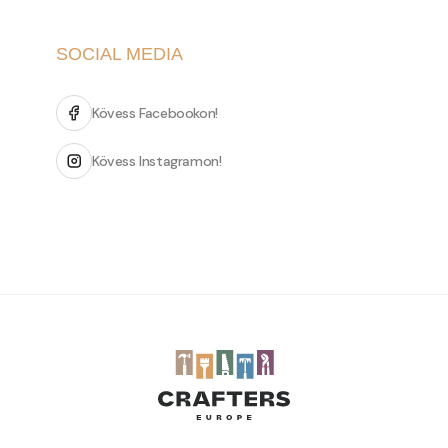
SOCIAL MEDIA
Kövess Facebookon!
Kövess Instagramon!