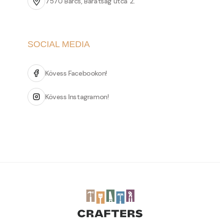
7570 Barcs, Barátság utca 2.
SOCIAL MEDIA
Kövess Facebookon!
Kövess Instagramon!