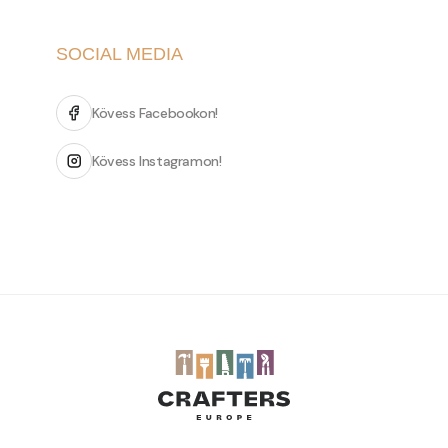
SOCIAL MEDIA
Kövess Facebookon!
Kövess Instagramon!