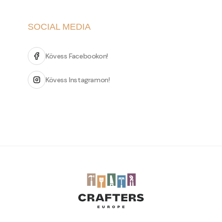
SOCIAL MEDIA
Kövess Facebookon!
Kövess Instagramon!