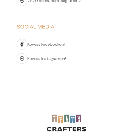
7570 Barcs, Barátság utca 2.
SOCIAL MEDIA
Kövess Facebookon!
Kövess Instagramon!