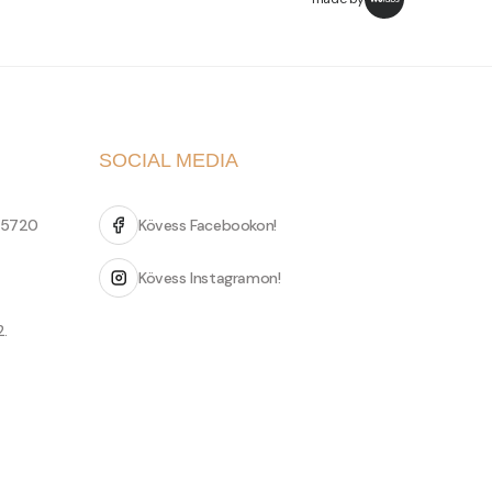
SOCIAL MEDIA
 5720
Kövess Facebookon!
Kövess Instagramon!
2.