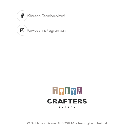
Kövess Facebookon!
Kövess Instagramon!
© Sziklai és Társai Bt. 2026 Minden jog fenntartva!