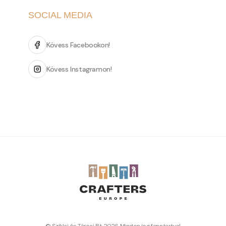
SOCIAL MEDIA
Kövess Facebookon!
Kövess Instagramon!