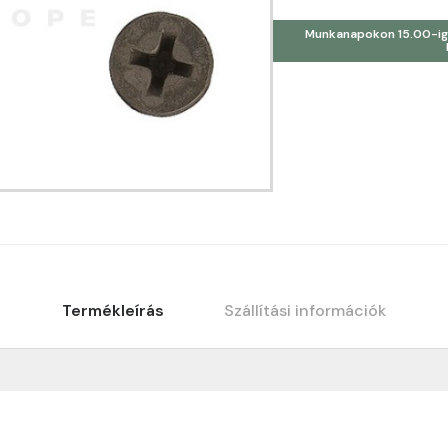
Munkanapokon 15.00-ig
Termékleírás
Szállítási információk