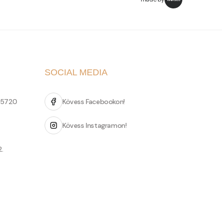
SOCIAL MEDIA
 5720
Kövess Facebookon!
Kövess Instagramon!
2.