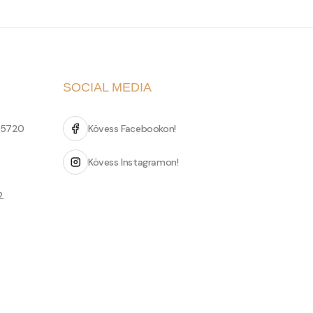
SOCIAL MEDIA
 5720
Kövess Facebookon!
Kövess Instagramon!
2.