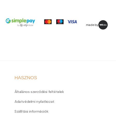
made by
HASZNOS
Általános szerződési feltételek
Adatvédelmi nyilatkozat
Szállítási információk