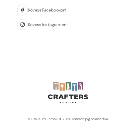
Kövess Facebookon!
Kövess Instagramon!
© Sziklai és Társai Bt. 2026 Minden jog fenntartva!