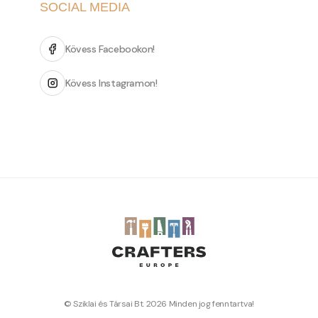
SOCIAL MEDIA
Kövess Facebookon!
Kövess Instagramon!
© Sziklai és Társai Bt. 2026 Minden jog fenntartva!