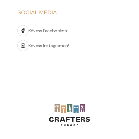
SOCIAL MEDIA
Kövess Facebookon!
Kövess Instagramon!