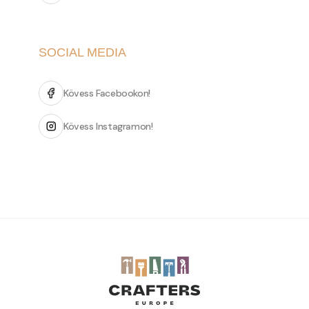
SOCIAL MEDIA
Kövess Facebookon!
Kövess Instagramon!