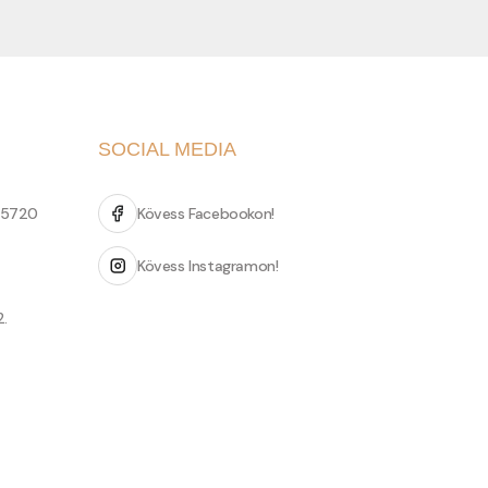
SOCIAL MEDIA
 5720
Kövess Facebookon!
Kövess Instagramon!
2.