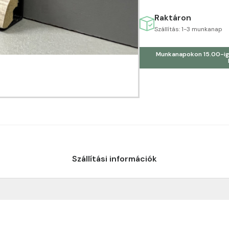
Raktáron
Szállítás: 1-3 munkanap
Munkanapokon 15.00-ig
Szállítási információk