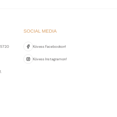
SOCIAL MEDIA
 5720
Kövess Facebookon!
Kövess Instagramon!
2.