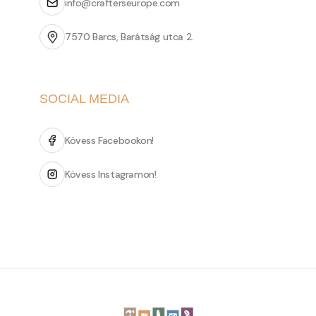
info@crafterseurope.com
7570 Barcs, Barátság utca 2.
SOCIAL MEDIA
Kövess Facebookon!
Kövess Instagramon!