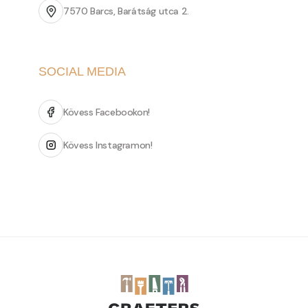
7570 Barcs, Barátság utca 2.
SOCIAL MEDIA
Kövess Facebookon!
Kövess Instagramon!