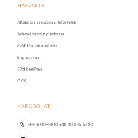
HASZNOS
Általános szerződési feltételek
Adatvédelmi nyilatkozat
Szállítási információk
Impresszum
Süti beállítás
GYIK
KAPCSOLAT
H-P 9.00-16.00 +36 30 335 5720