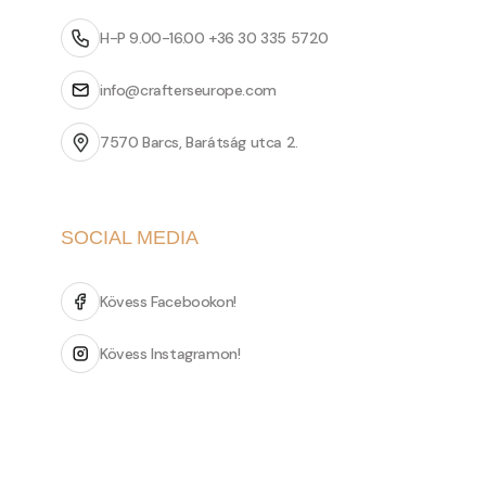
H-P 9.00-16.00 +36 30 335 5720
info@crafterseurope.com
7570 Barcs, Barátság utca 2.
SOCIAL MEDIA
Kövess Facebookon!
Kövess Instagramon!