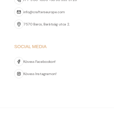
info@crafterseurope.com
7570 Barcs, Barátság utca 2.
SOCIAL MEDIA
Kövess Facebookon!
Kövess Instagramon!