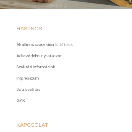
HASZNOS
Általános szerződési feltételek
Adatvédelmi nyilatkozat
Szállítási információk
Impresszum
Süti beállítás
GYIK
KAPCSOLAT