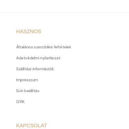
HASZNOS
Általános szerződési feltételek
Adatvédelmi nyilatkozat
Szállítási információk
Impresszum
Süti beállítás
GYIK
KAPCSOLAT