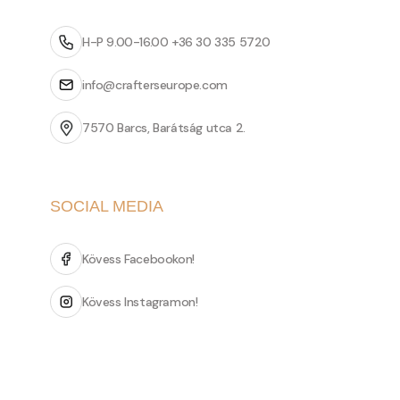
H-P 9.00-16.00 +36 30 335 5720
info@crafterseurope.com
7570 Barcs, Barátság utca 2.
SOCIAL MEDIA
Kövess Facebookon!
Kövess Instagramon!