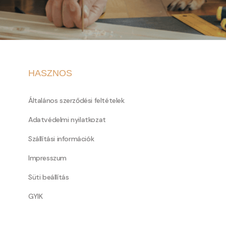
HASZNOS
Általános szerződési feltételek
Adatvédelmi nyilatkozat
Szállítási információk
Impresszum
Süti beállítás
GYIK