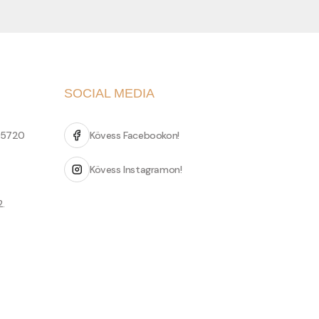
SOCIAL MEDIA
 5720
Kövess Facebookon!
Kövess Instagramon!
2.