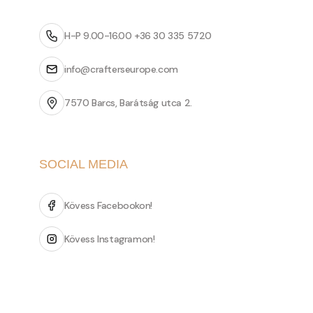
H-P 9.00-16.00 +36 30 335 5720
info@crafterseurope.com
7570 Barcs, Barátság utca 2.
SOCIAL MEDIA
Kövess Facebookon!
Kövess Instagramon!