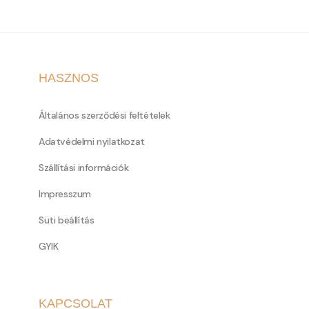
HASZNOS
Általános szerződési feltételek
Adatvédelmi nyilatkozat
Szállítási információk
Impresszum
Süti beállítás
GYIK
KAPCSOLAT