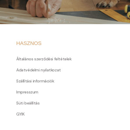
HASZNOS
Általános szerződési feltételek
Adatvédelmi nyilatkozat
Szállítási információk
Impresszum
Süti beállítás
GYIK