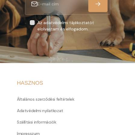
Az adatvédelmi tájékoztatót
elolvastam és elfogadom.
HASZNOS
Általános szerződési feltételek
Adatvédelmi nyilatkozat
Szállítási információk
Impresszum