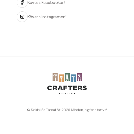
Kövess Facebookon!
Kövess Instagramon!
© Sziklai és Társai Bt. 2026 Minden jog fenntartva!