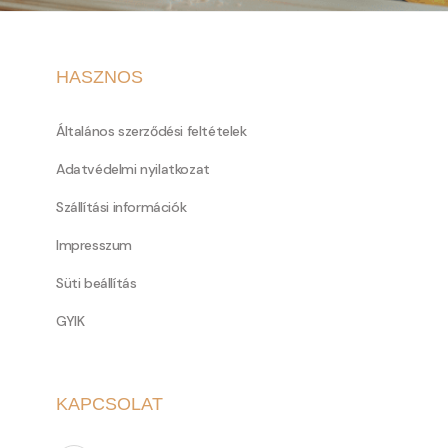
HASZNOS
Általános szerződési feltételek
Adatvédelmi nyilatkozat
Szállítási információk
Impresszum
Süti beállítás
GYIK
KAPCSOLAT