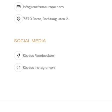
info@crafterseurope.com
7570 Barcs, Barátság utca 2.
SOCIAL MEDIA
Kövess Facebookon!
Kövess Instagramon!