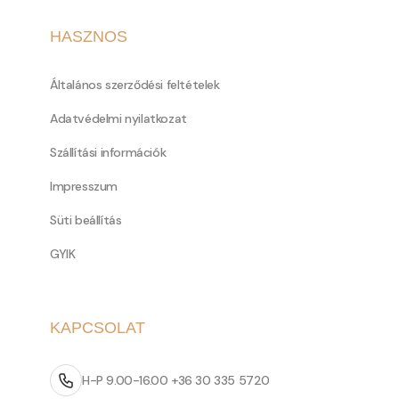
HASZNOS
Általános szerződési feltételek
Adatvédelmi nyilatkozat
Szállítási információk
Impresszum
Süti beállítás
GYIK
KAPCSOLAT
H-P 9.00-16.00 +36 30 335 5720