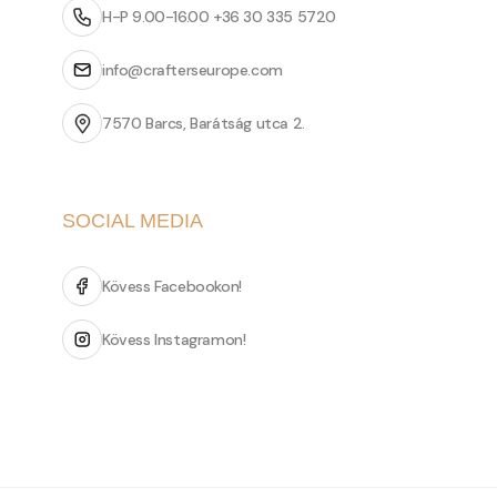
H-P 9.00-16.00 +36 30 335 5720
info@crafterseurope.com
7570 Barcs, Barátság utca 2.
SOCIAL MEDIA
Kövess Facebookon!
Kövess Instagramon!