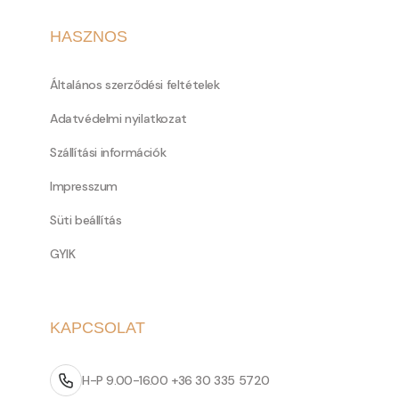
HASZNOS
Általános szerződési feltételek
Adatvédelmi nyilatkozat
Szállítási információk
Impresszum
Süti beállítás
GYIK
KAPCSOLAT
H-P 9.00-16.00 +36 30 335 5720