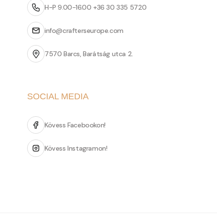
H-P 9.00-16.00 +36 30 335 5720
info@crafterseurope.com
7570 Barcs, Barátság utca 2.
SOCIAL MEDIA
Kövess Facebookon!
Kövess Instagramon!