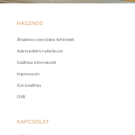
HASZNOS
Általános szerződési feltételek
Adatvédelmi nyilatkozat
Szállítási információk
Impresszum
Süti beállítás
GYIK
KAPCSOLAT