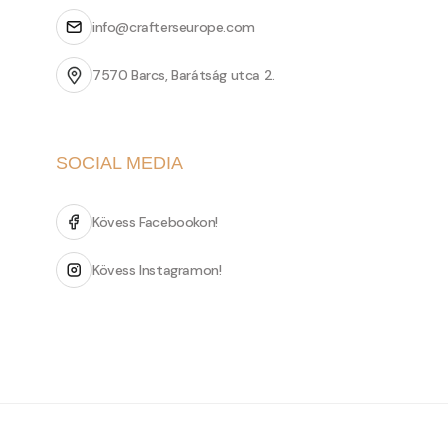
info@crafterseurope.com
7570 Barcs, Barátság utca 2.
SOCIAL MEDIA
Kövess Facebookon!
Kövess Instagramon!