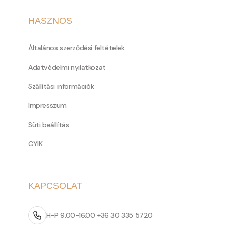
HASZNOS
Általános szerződési feltételek
Adatvédelmi nyilatkozat
Szállítási információk
Impresszum
Süti beállítás
GYIK
KAPCSOLAT
H-P 9.00-16.00 +36 30 335 5720