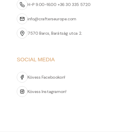
H-P 9.00-16.00 +36 30 335 5720
info@crafterseurope.com
7570 Barcs, Barátság utca 2.
SOCIAL MEDIA
Kövess Facebookon!
Kövess Instagramon!