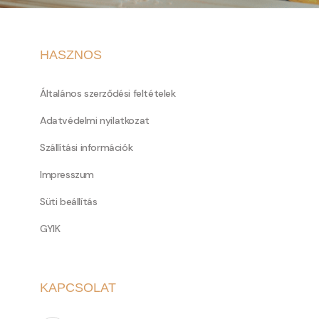
HASZNOS
Általános szerződési feltételek
Adatvédelmi nyilatkozat
Szállítási információk
Impresszum
Süti beállítás
GYIK
KAPCSOLAT