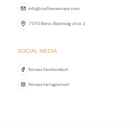
info@crafterseurope.com
7570 Barcs, Barátság utca 2.
SOCIAL MEDIA
Kövess Facebookon!
Kövess Instagramon!