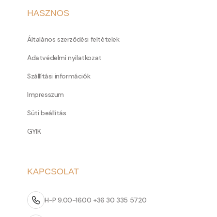
HASZNOS
Általános szerződési feltételek
Adatvédelmi nyilatkozat
Szállítási információk
Impresszum
Süti beállítás
GYIK
KAPCSOLAT
H-P 9.00-16.00 +36 30 335 5720