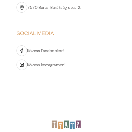
7570 Barcs, Barátság utca 2.
SOCIAL MEDIA
Kövess Facebookon!
Kövess Instagramon!