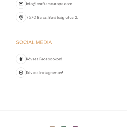
info@crafterseurope.com
7570 Barcs, Barátság utca 2.
SOCIAL MEDIA
Kövess Facebookon!
Kövess Instagramon!