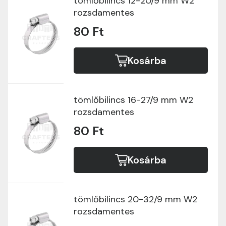
tömlőbilincs 12-20/9 mm W2
rozsdamentes
80 Ft
Kosárba
tömlőbilincs 16-27/9 mm W2
rozsdamentes
80 Ft
Kosárba
tömlőbilincs 20-32/9 mm W2
rozsdamentes