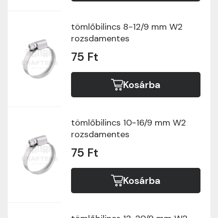
tömlőbilincs 8-12/9 mm W2
rozsdamentes
75 Ft
Kosárba
tömlőbilincs 10-16/9 mm W2
rozsdamentes
75 Ft
Kosárba