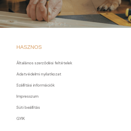
HASZNOS
Általános szerződési feltételek
Adatvédelmi nyilatkozat
Szállítási információk
Impresszum
Süti beállítás
GYIK