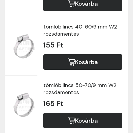
Kosárba
tömlőbilincs 40-60/9 mm W2
rozsdamentes
155 Ft
Kosárba
tömlőbilincs 50-70/9 mm W2
rozsdamentes
165 Ft
Kosárba