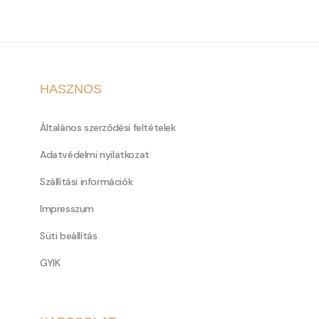
HASZNOS
Általános szerződési feltételek
Adatvédelmi nyilatkozat
Szállítási információk
Impresszum
Süti beállítás
GYIK