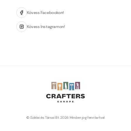
Kövess Facebookon!
Kövess Instagramon!
© Sziklai és Társai Bt. 2026 Minden jog fenntartva!