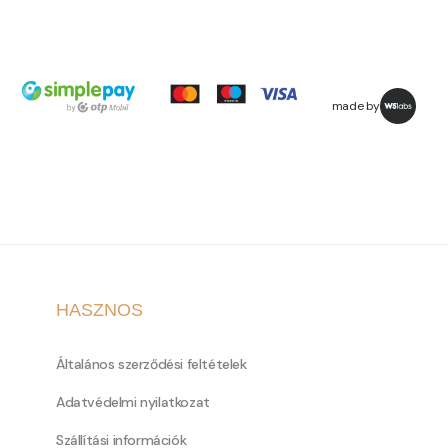
made by
HASZNOS
Általános szerződési feltételek
Adatvédelmi nyilatkozat
Szállítási információk