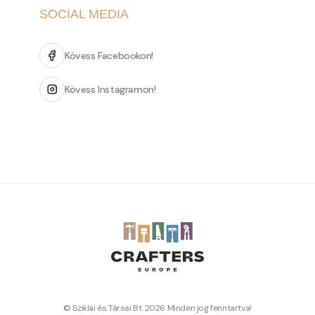
SOCIAL MEDIA
Kövess Facebookon!
Kövess Instagramon!
© Sziklai és Társai Bt. 2026 Minden jog fenntartva!