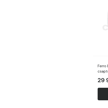
Ferro
csapt
29 