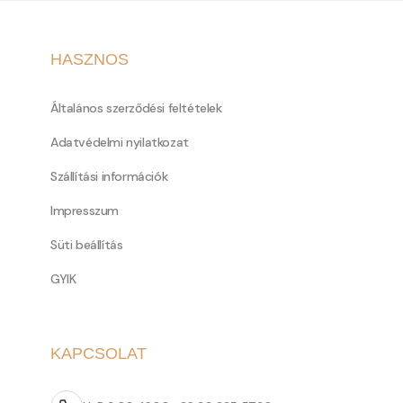
HASZNOS
Általános szerződési feltételek
Adatvédelmi nyilatkozat
Szállítási információk
Impresszum
Süti beállítás
GYIK
KAPCSOLAT