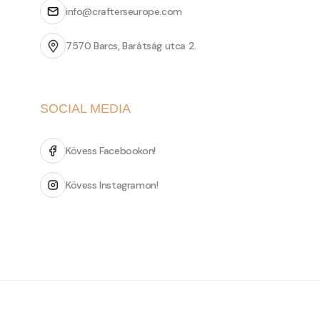
info@crafterseurope.com
7570 Barcs, Barátság utca 2.
SOCIAL MEDIA
Kövess Facebookon!
Kövess Instagramon!