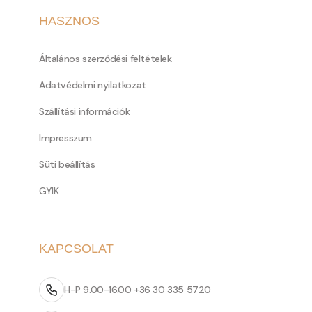
HASZNOS
Általános szerződési feltételek
Adatvédelmi nyilatkozat
Szállítási információk
Impresszum
Süti beállítás
GYIK
KAPCSOLAT
H-P 9.00-16.00 +36 30 335 5720