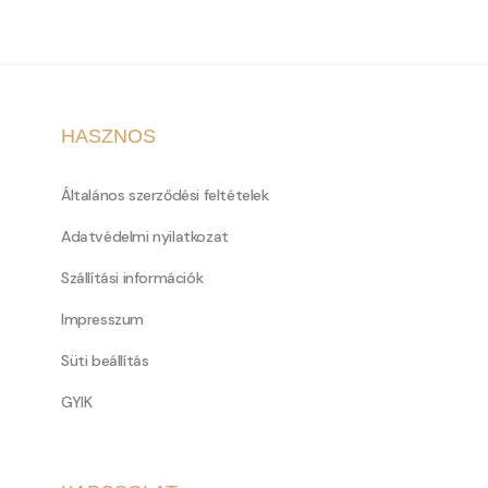
HASZNOS
Általános szerződési feltételek
Adatvédelmi nyilatkozat
Szállítási információk
Impresszum
Süti beállítás
GYIK