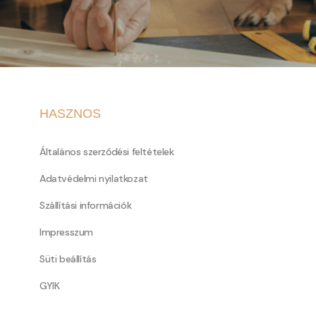
HASZNOS
Általános szerződési feltételek
Adatvédelmi nyilatkozat
Szállítási információk
Impresszum
Süti beállítás
GYIK