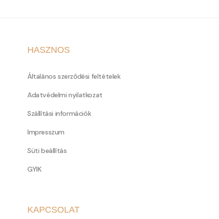
HASZNOS
Általános szerződési feltételek
Adatvédelmi nyilatkozat
Szállítási információk
Impresszum
Süti beállítás
GYIK
KAPCSOLAT