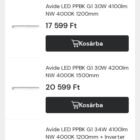
Avide LED PPBK G1 30W 4100lm
NW 4000K 1200mm
17 599 Ft
Kosárba
Avide LED PPBK G1 30W 4200lm
NW 4000K 1500mm
20 599 Ft
Kosárba
Avide LED PPBK G1 34W 4100lm
NW 4000K 1200mm + Inverter