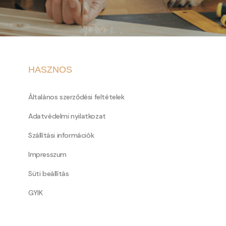
HASZNOS
Általános szerződési feltételek
Adatvédelmi nyilatkozat
Szállítási információk
Impresszum
Süti beállítás
GYIK