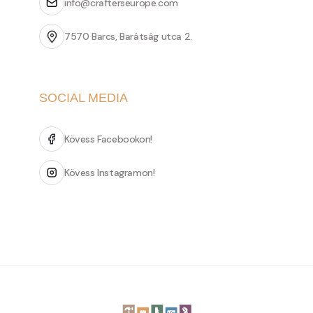
info@crafterseurope.com
7570 Barcs, Barátság utca 2.
SOCIAL MEDIA
Kövess Facebookon!
Kövess Instagramon!