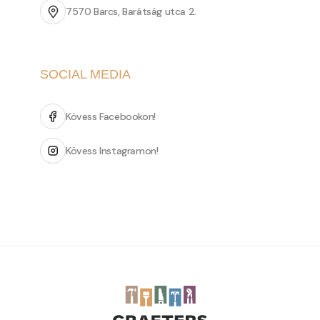
7570 Barcs, Barátság utca 2.
SOCIAL MEDIA
Kövess Facebookon!
Kövess Instagramon!