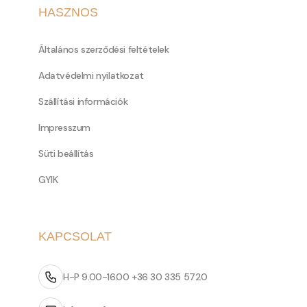
HASZNOS
Általános szerződési feltételek
Adatvédelmi nyilatkozat
Szállítási információk
Impresszum
Süti beállítás
GYIK
KAPCSOLAT
H-P 9.00-16.00 +36 30 335 5720