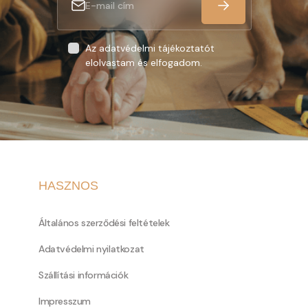
Az adatvédelmi tájékoztatót
elolvastam és elfogadom.
HASZNOS
Általános szerződési feltételek
Adatvédelmi nyilatkozat
Szállítási információk
Impresszum